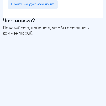
Практика русского языка
Что нового?
Пожалуйста, войдите, чтобы оставить
комментарий.