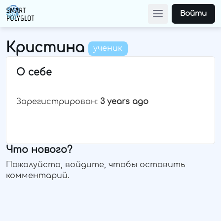
Войти
Кристина
ученик
О себе
Зарегистрирован:
3 years ago
Что нового?
Пожалуйста, войдите, чтобы оставить
комментарий.