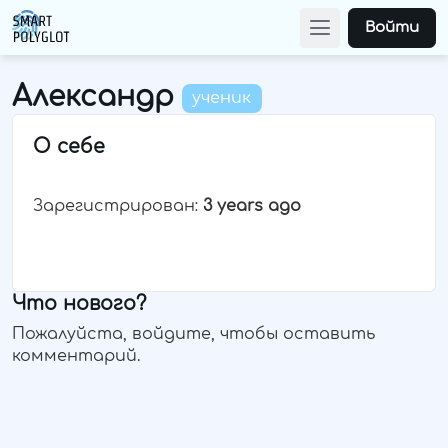
Войти
Александр
ученик
О себе
Зарегистрирован:
3 years ago
Что нового?
Пожалуйста, войдите, чтобы оставить
комментарий.