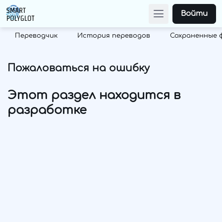
Войти
Переводчик
История переводов
Сохраненные 
Пожаловаться на ошибку
Этот раздел находится в
разработке